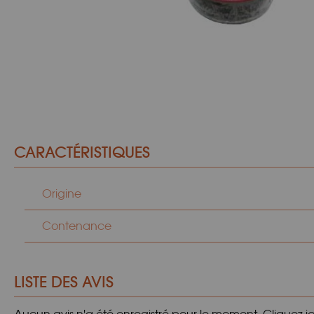
CARACTÉRISTIQUES
Origine
Contenance
LISTE DES AVIS