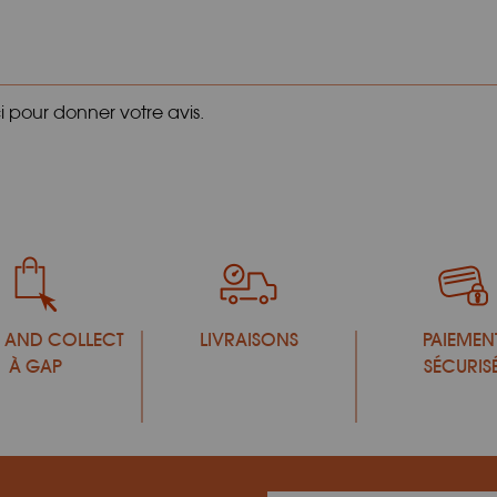
ci pour donner votre avis.
 AND COLLECT
LIVRAISONS
PAIEMEN
À GAP
SÉCURIS