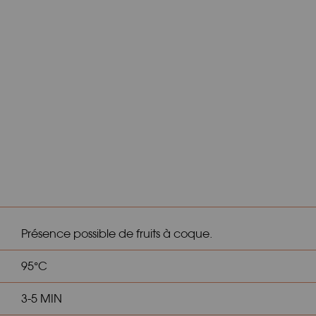
Présence possible de fruits à coque.
95°C
3-5 MIN