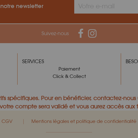
 notre newsletter
Suivez-nous
SERVICES
BESO
Paiement
Click & Collect
ifs spécifiques.
Pour en bénéficier,
contactez-nous
otre compte sera validé et vous aurez accès aux ta
|
CGV
Mentions légales et politique de confidentialité