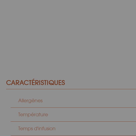
CARACTÉRISTIQUES
Allergènes
Température
Temps d'infusion