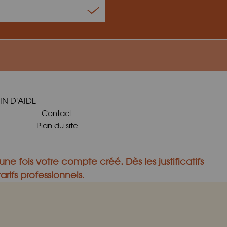
IN D'AIDE
Contact
Plan du site
une fois votre compte créé.
Dès les justificatifs
rifs professionnels.