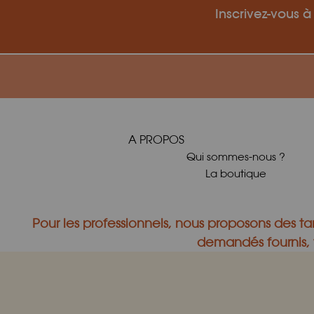
Inscrivez-vous à
A PROPOS
Qui sommes-nous ?
La boutique
Pour les professionnels, nous proposons des tar
demandés fournis, v