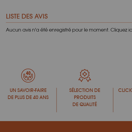
LISTE DES AVIS
Aucun avis n'a été enregistré pour le moment.
Cliquez i
UN SAVOIR-FAIRE
SÉLECTION DE
CLICK
DE PLUS DE 40 ANS
PRODUITS
DE QUALITÉ