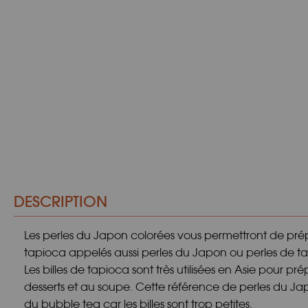
DESCRIPTION
Les perles du Japon colorées vous permettront de prépar
tapioca appelés aussi perles du Japon ou perles de tap
Les billes de tapioca sont très utilisées en Asie pour 
desserts et au soupe. Cette référence de perles du Japo
du bubble tea car les billes sont trop petites.