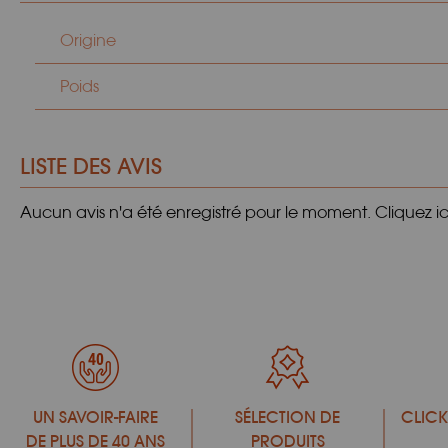
Origine
Poids
LISTE DES AVIS
Aucun avis n'a été enregistré pour le moment.
Cliquez i
UN SAVOIR-FAIRE
SÉLECTION DE
CLICK
DE PLUS DE 40 ANS
PRODUITS