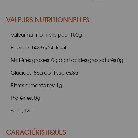
VALEURS NUTRITIONNELLES
Valeur nutritionnelle pour 100g
Energie: 1428kj/341kcal
Matières grasses: 0g dont acides gras saturés:0g
Glucides: 86g dont sucres:3g
Fibres alimentaires: 1g
Protéines: 0g
Sel: 0,12g
CARACTÉRISTIQUES