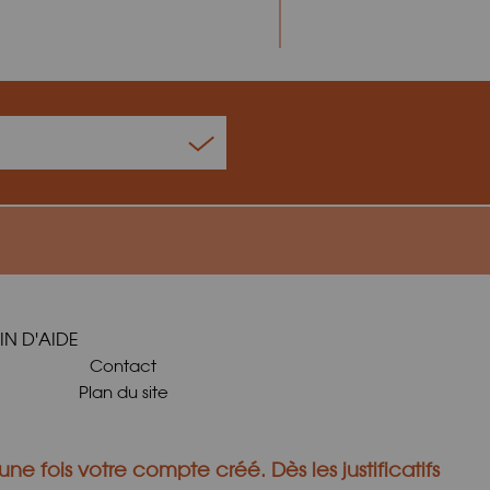
IN D'AIDE
Contact
Plan du site
une fois votre compte créé.
Dès les justificatifs