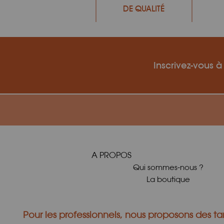
DE QUALITÉ
Inscrivez-vous à
A PROPOS
Qui sommes-nous ?
La boutique
Pour les professionnels, nous proposons des tar