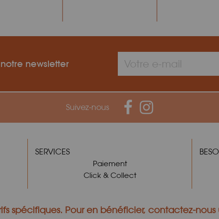
 notre newsletter
Suivez-nous
SERVICES
BESO
Paiement
Click & Collect
ifs spécifiques.
Pour en bénéficier,
contactez-nous