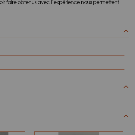
voir faire obtenus avec l’expérience nous permettent