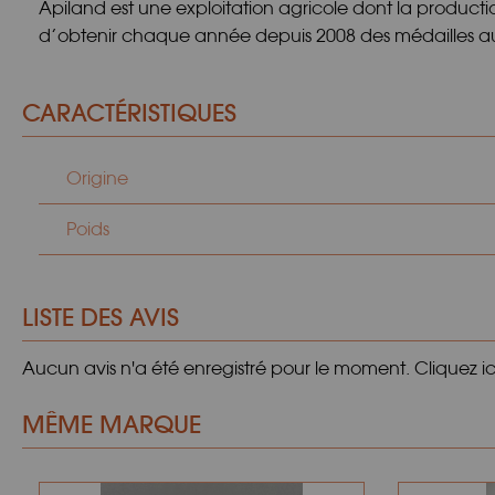
Apiland est une exploitation agricole dont la product
d’obtenir chaque année depuis 2008 des médailles au
CARACTÉRISTIQUES
Origine
Poids
LISTE DES AVIS
Aucun avis n'a été enregistré pour le moment.
Cliquez i
MÊME MARQUE