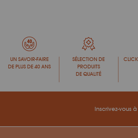
UN SAVOIR-FAIRE
SÉLECTION DE
CLICK
DE PLUS DE 40 ANS
PRODUITS
DE QUALITÉ
Inscrivez-vous à