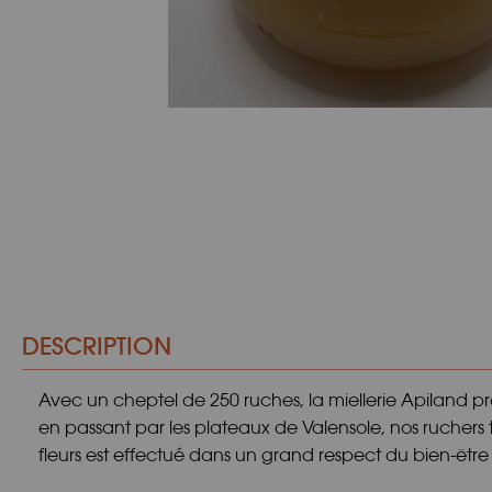
DESCRIPTION
Avec un cheptel de 250 ruches, la miellerie Apiland
en passant par les plateaux de Valensole, nos ruchers 
fleurs est effectué dans un grand respect du bien-être 