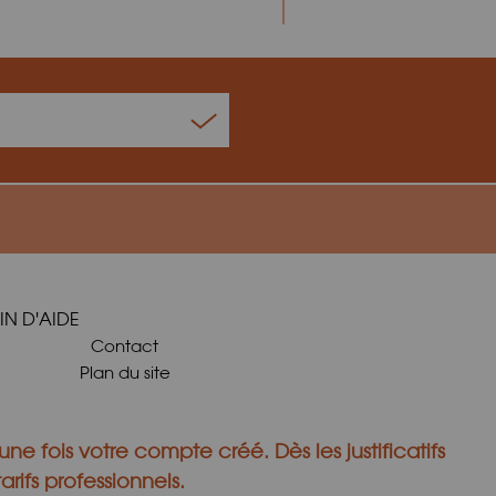
IN D'AIDE
Contact
Plan du site
une fois votre compte créé.
Dès les justificatifs
rifs professionnels.