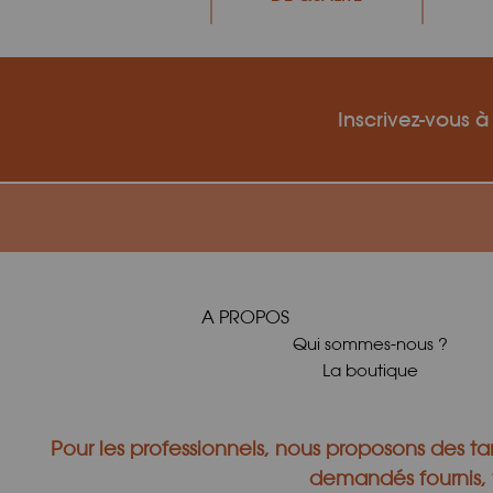
Inscrivez-vous à
A PROPOS
Qui sommes-nous ?
La boutique
Pour les professionnels, nous proposons des tar
demandés fournis, v