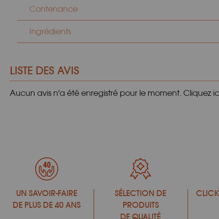
Contenance
Ingrédients
LISTE DES AVIS
Aucun avis n'a été enregistré pour le moment.
Cliquez i
UN SAVOIR-FAIRE
SÉLECTION DE
CLICK
DE PLUS DE 40 ANS
PRODUITS
DE QUALITÉ