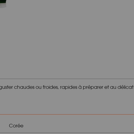
uster chaudes ou froides, rapides à préparer et au délicat 
Corée