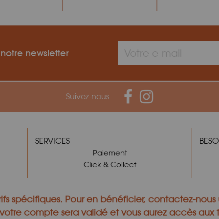
 notre newsletter
Suivez-nous
SERVICES
BESO
Paiement
Click & Collect
ifs spécifiques.
Pour en bénéficier,
contactez-nous
otre compte sera validé et vous aurez accès aux ta