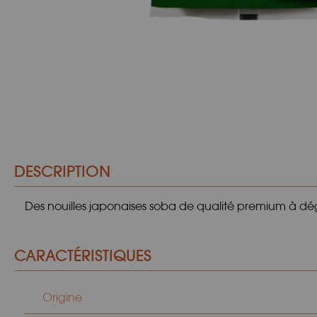
DESCRIPTION
Des nouilles japonaises soba de qualité premium à dég
CARACTÉRISTIQUES
Origine