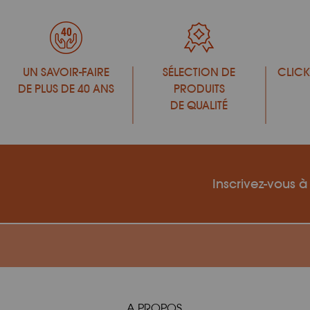
UN SAVOIR-FAIRE
SÉLECTION DE
CLICK
DE PLUS DE 40 ANS
PRODUITS
DE QUALITÉ
Inscrivez-vous à
A PROPOS