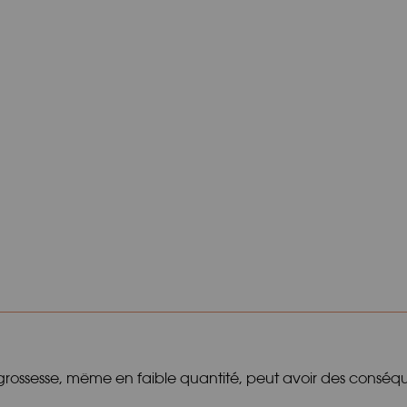
ossesse, même en faible quantité, peut avoir des conséque