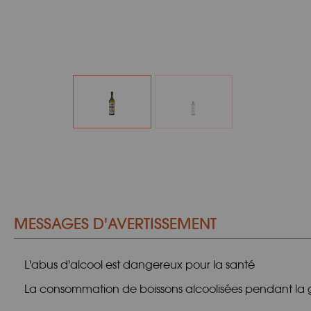
MESSAGES D'AVERTISSEMENT
L'abus d'alcool est dangereux pour la santé
La consommation de boissons alcoolisées pendant la gr