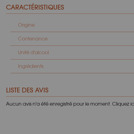
CARACTÉRISTIQUES
Origine
Contenance
Unité d'alcool
Ingrédients
LISTE DES AVIS
Aucun avis n'a été enregistré pour le moment.
Cliquez i