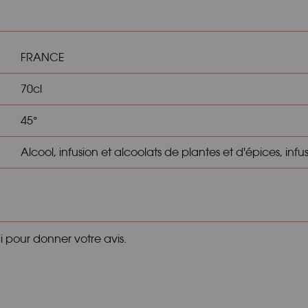
FRANCE
70cl
45°
Alcool, infusion et alcoolats de plantes et d'épices, inf
ci pour donner votre avis.