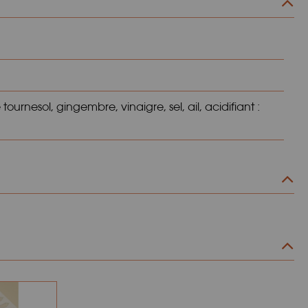
urnesol, gingembre, vinaigre, sel, ail, acidifiant :