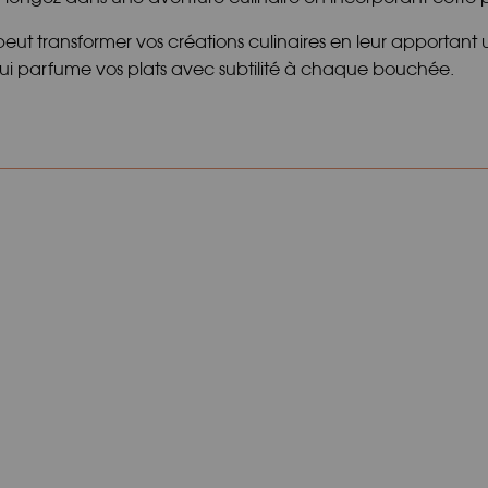
t transformer vos créations culinaires en leur apportant
ui parfume vos plats avec subtilité à chaque bouchée.