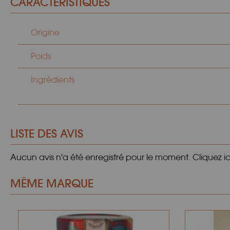
CARACTÉRISTIQUES
Origine
Poids
Ingrédients
LISTE DES AVIS
Aucun avis n'a été enregistré pour le moment.
Cliquez i
MÊME MARQUE