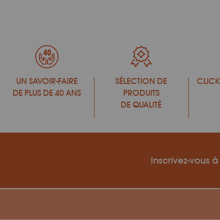
UN SAVOIR-FAIRE
SÉLECTION DE
CLICK
DE PLUS DE 40 ANS
PRODUITS
DE QUALITÉ
Inscrivez-vous à