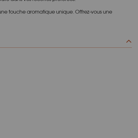
 une touche aromatique unique. Offrez-vous une