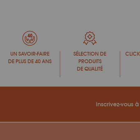
UN SAVOIR-FAIRE
SÉLECTION DE
CLICK
DE PLUS DE 40 ANS
PRODUITS
DE QUALITÉ
Inscrivez-vous à