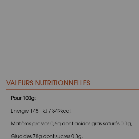
VALEURS NUTRITIONNELLES
Pour 100g:
Energie 1481 kJ / 349kcal,
Matières grasses 0,6g dont acides gras saturés 0.1g,
Glucides 78g dont sucres 0.3g,