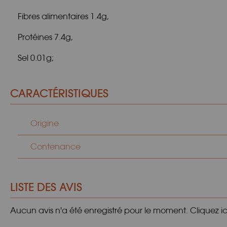
Fibres alimentaires 1.4g,
Protéines 7.4g,
Sel 0.01g;
CARACTÉRISTIQUES
Origine
Contenance
LISTE DES AVIS
Aucun avis n'a été enregistré pour le moment.
Cliquez i