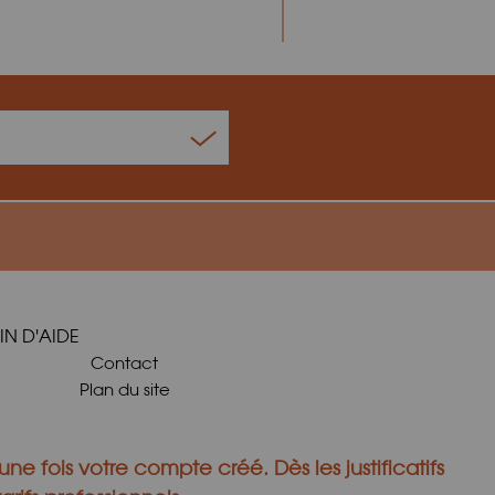
IN D'AIDE
Contact
Plan du site
une fois votre compte créé.
Dès les justificatifs