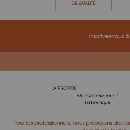
DE QUALITÉ
Inscrivez-vous à
A PROPOS
Qui sommes-nous ?
La boutique
Pour les professionnels, nous proposons des tar