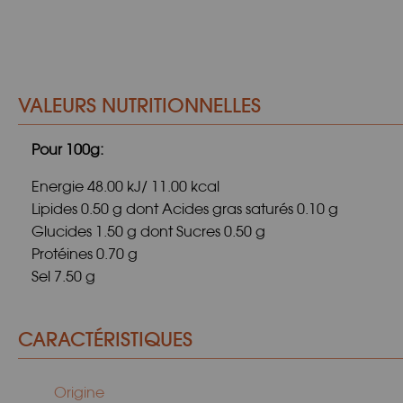
VALEURS NUTRITIONNELLES
Pour 100g:
Energie 48.00 kJ/ 11.00 kcal
Lipides 0.50 g dont Acides gras saturés 0.10 g
Glucides 1.50 g dont Sucres 0.50 g
Protéines 0.70 g
Sel 7.50 g
CARACTÉRISTIQUES
Origine