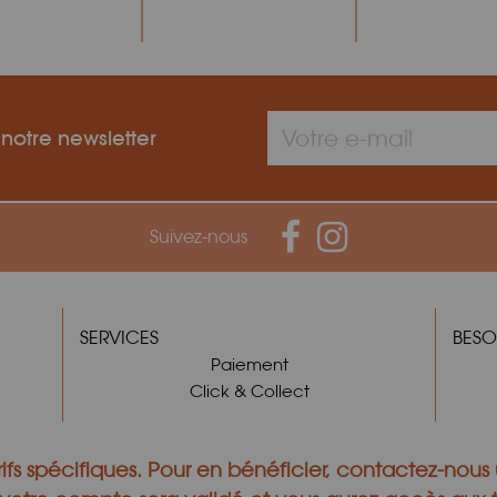
 notre newsletter
Suivez-nous
SERVICES
BESO
Paiement
Click & Collect
ifs spécifiques.
Pour en bénéficier,
contactez-nous