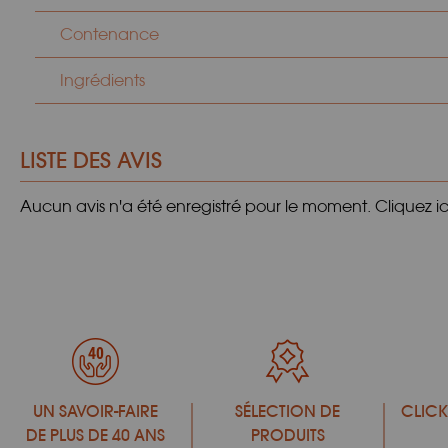
Contenance
Ingrédients
LISTE DES AVIS
Aucun avis n'a été enregistré pour le moment.
Cliquez i
UN SAVOIR-FAIRE
SÉLECTION DE
CLICK
DE PLUS DE 40 ANS
PRODUITS