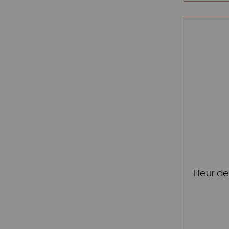
Fleur d