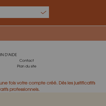
IN D'AIDE
Contact
Plan du site
une fois votre compte créé.
Dès les justificatifs
rifs professionnels.