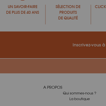
UN SAVOIR-FAIRE
SÉLECTION DE
CLICK
DE PLUS DE 40 ANS
PRODUITS
DE QUALITÉ
Inscrivez-vous à
A PROPOS
Qui sommes-nous ?
La boutique