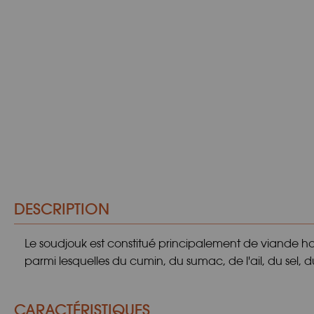
DESCRIPTION
Le soudjouk est constitué principalement de viande h
parmi lesquelles du cumin, du sumac, de l'ail, du sel,
CARACTÉRISTIQUES