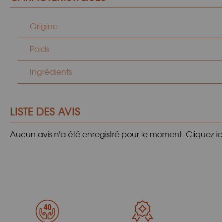
Origine
Poids
Ingrédients
LISTE DES AVIS
Aucun avis n'a été enregistré pour le moment.
Cliquez i