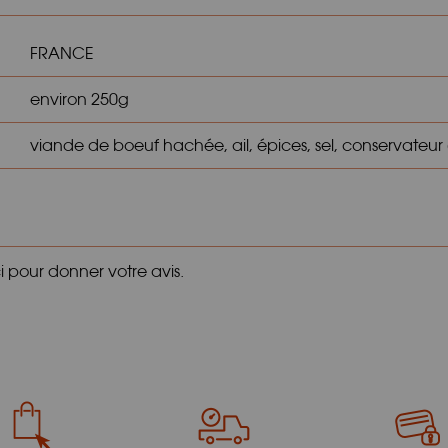
FRANCE
environ 250g
viande de boeuf hachée, ail, épices, sel, conservateur (s
ci pour donner votre avis.