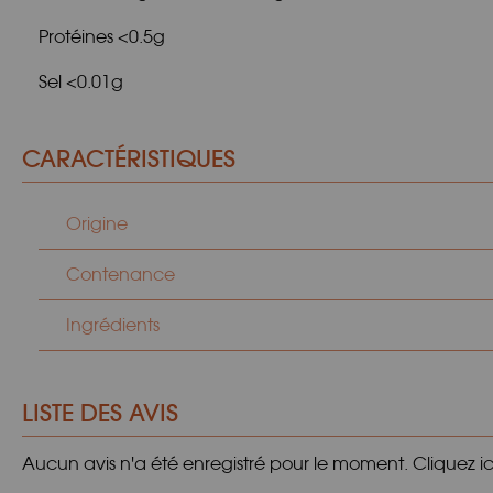
Protéines <0.5g
Sel <0.01g
CARACTÉRISTIQUES
Origine
Contenance
Ingrédients
LISTE DES AVIS
Aucun avis n'a été enregistré pour le moment.
Cliquez i