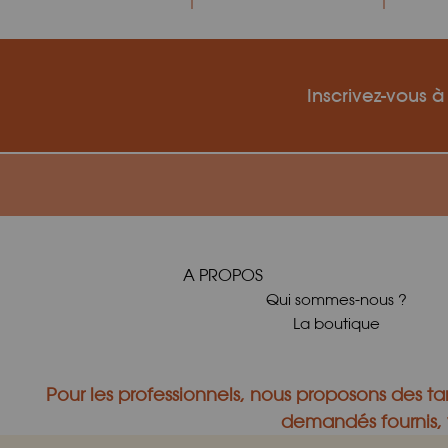
Inscrivez-vous à
A PROPOS
Qui sommes-nous ?
La boutique
Pour les professionnels, nous proposons des tar
demandés fournis, v