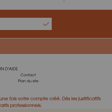
IN D'AIDE
Contact
Plan du site
une fois votre compte créé.
Dès les justificatifs
rifs professionnels.