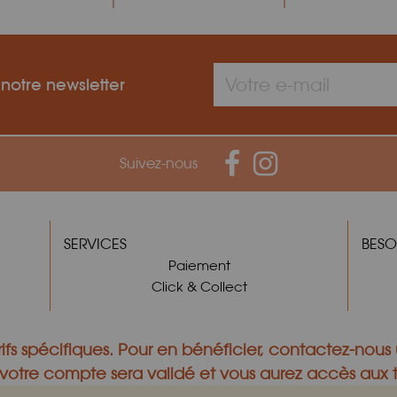
 notre newsletter
Suivez-nous
SERVICES
BESO
Paiement
Click & Collect
ifs spécifiques.
Pour en bénéficier,
contactez-nous
otre compte sera validé et vous aurez accès aux ta