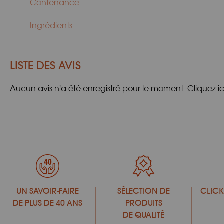
Contenance
Ingrédients
LISTE DES AVIS
Aucun avis n'a été enregistré pour le moment.
Cliquez i
UN SAVOIR-FAIRE
SÉLECTION DE
CLICK
DE PLUS DE 40 ANS
PRODUITS
DE QUALITÉ