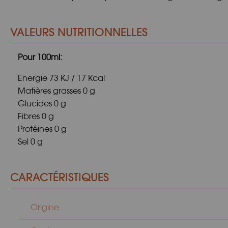
VALEURS NUTRITIONNELLES
Pour 100ml:
Energie 73 KJ / 17 Kcal
Matières grasses 0 g
Glucides 0 g
Fibres 0 g
Protéines 0 g
Sel 0 g
CARACTÉRISTIQUES
Origine