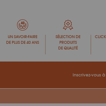
UN SAVOIR-FAIRE
SÉLECTION DE
CLICK
DE PLUS DE 40 ANS
PRODUITS
DE QUALITÉ
Inscrivez-vous à