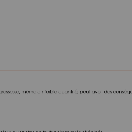
ossesse, même en faible quantité, peut avoir des conséque