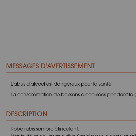
MESSAGES D'AVERTISSEMENT
L'abus d'alcool est dangereux pour la santé
La consommation de boissons alcoolisées pendant la gr
DESCRIPTION
Robe rubis sombre étincelant.