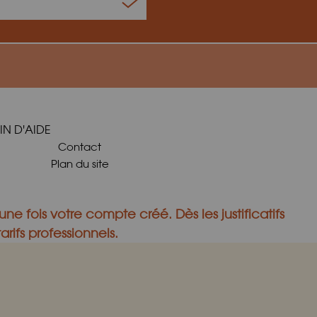
IN D'AIDE
Contact
Plan du site
une fois votre compte créé.
Dès les justificatifs
rifs professionnels.