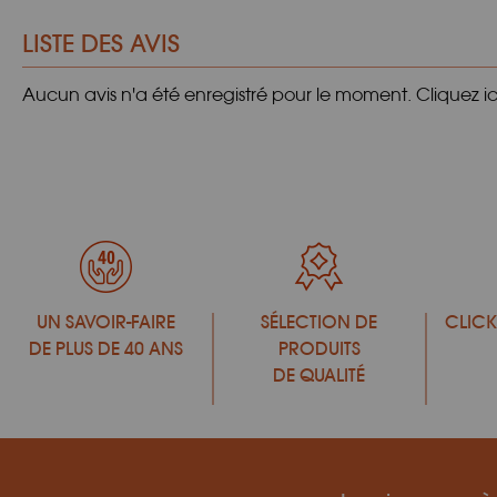
LISTE DES AVIS
Aucun avis n'a été enregistré pour le moment.
Cliquez i
UN SAVOIR-FAIRE
SÉLECTION DE
CLICK
DE PLUS DE 40 ANS
PRODUITS
DE QUALITÉ