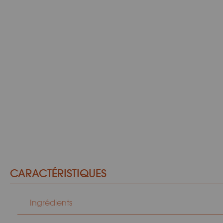
CARACTÉRISTIQUES
Ingrédients