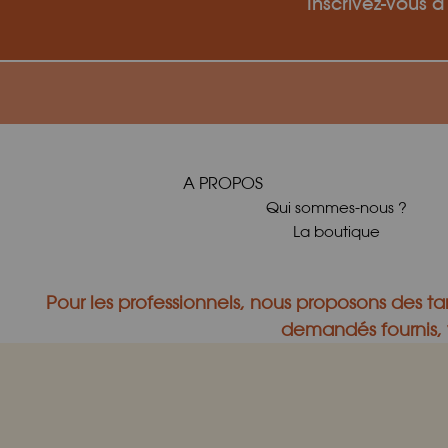
Inscrivez-vous à
A PROPOS
Qui sommes-nous ?
La boutique
Pour les professionnels, nous proposons des tar
demandés fournis, v