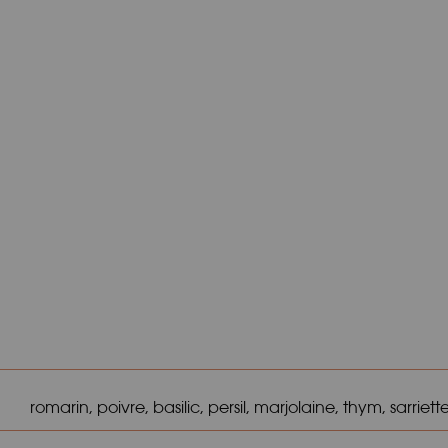
romarin, poivre, basilic, persil, marjolaine, thym, sarriett