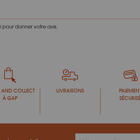
ci pour donner votre avis.
 AND COLLECT
LIVRAISONS
PAIEMEN
À GAP
SÉCURIS