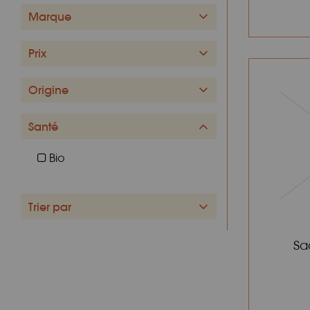
Marque
Prix
Origine
Santé
Bio
Trier par
Sa