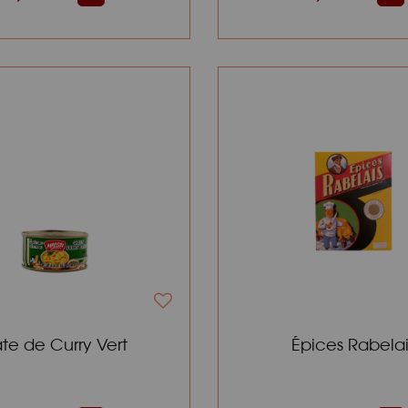
te de Curry Vert
Épices Rabelai