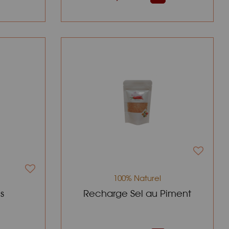
100% Naturel
s
Recharge Sel au Piment