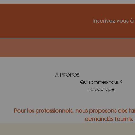
Inscrivez-vous à
A PROPOS
Qui sommes-nous ?
La boutique
Pour les professionnels, nous proposons des tar
demandés fournis, v