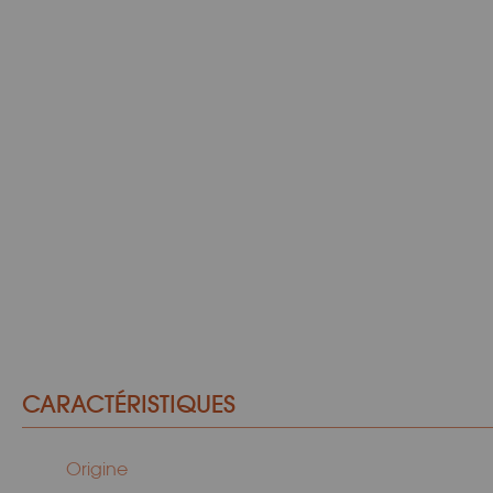
CARACTÉRISTIQUES
Origine