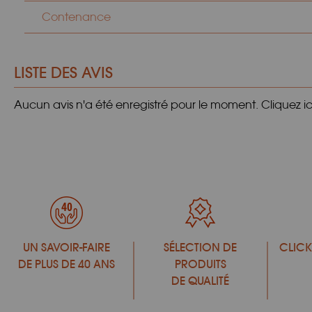
Contenance
LISTE DES AVIS
Aucun avis n'a été enregistré pour le moment.
Cliquez i
UN SAVOIR-FAIRE
SÉLECTION DE
CLICK
DE PLUS DE 40 ANS
PRODUITS
DE QUALITÉ