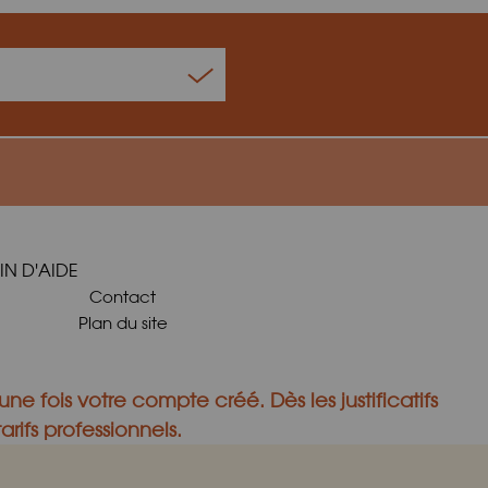
IN D'AIDE
Contact
Plan du site
une fois votre compte créé.
Dès les justificatifs
rifs professionnels.