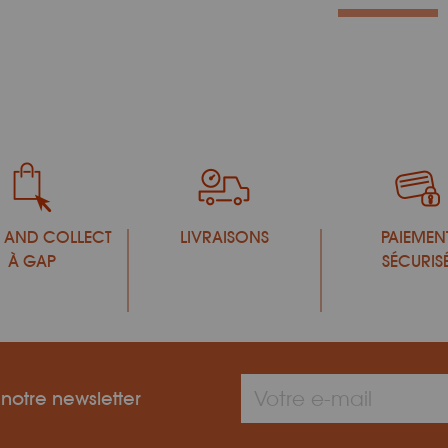
 AND COLLECT
LIVRAISONS
PAIEMEN
À GAP
SÉCURIS
 notre newsletter