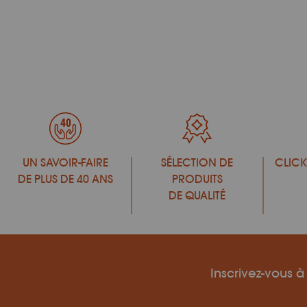
UN SAVOIR-FAIRE
SÉLECTION DE
CLICK
DE PLUS DE 40 ANS
PRODUITS
DE QUALITÉ
Inscrivez-vous à