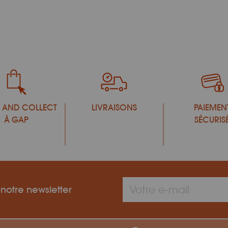
 AND COLLECT
LIVRAISONS
PAIEMEN
À GAP
SÉCURIS
 notre newsletter