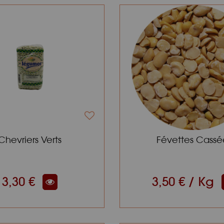
Chevriers Verts
Févettes Cassé
3,30 €
3,50 € / Kg