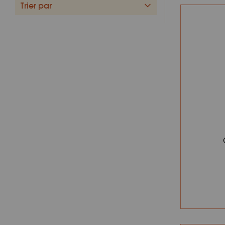
Trier par