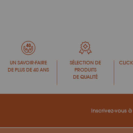
UN SAVOIR-FAIRE
SÉLECTION DE
CLICK
DE PLUS DE 40 ANS
PRODUITS
DE QUALITÉ
Inscrivez-vous à