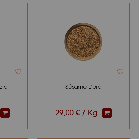
Bio
Sésame Doré
29,00 € / Kg