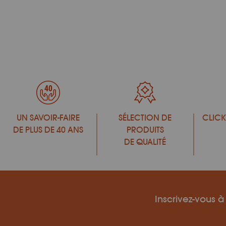
UN SAVOIR-FAIRE
SÉLECTION DE
CLICK
DE PLUS DE 40 ANS
PRODUITS
DE QUALITÉ
Inscrivez-vous à