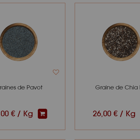
raines de Pavot
Graine de Chia 
,00 € / Kg
26,00 € / Kg