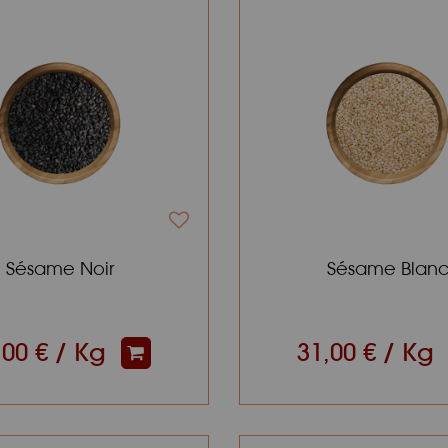
Sésame Noir
Sésame Blan
,00 € / Kg
31,00 € / Kg