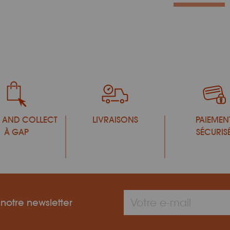
 AND COLLECT
LIVRAISONS
PAIEMEN
À GAP
SÉCURIS
 notre newsletter