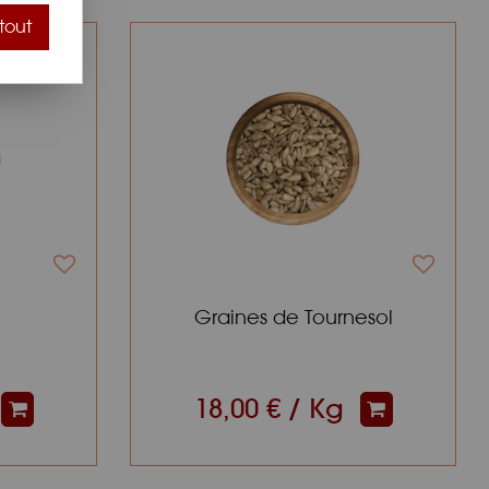
tout
Graines de Tournesol
18,00 € / Kg